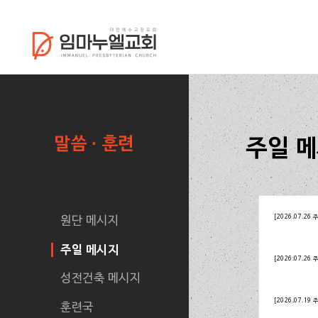
말씀 · 훈련
주일 
[2026.07.26 
원단 메시지
주일 메시지
[2026.07.26 
성전건축 메시지
[2026.07.19 
훈련국