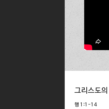
[2026.06.21 
[2026.06.14 
[2026.06.14 
[2026.06.07 
[2026.06.07 
[2026.05.31 
그리스도의
[2026.05.31 
행 1:1-14