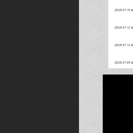
[2026.07.19 
[2026.07.12 
[2026.07.12 
[2026.07.05 
[2026.07.05 
[2026.06.28 
[2026.06.28 
[2026.06.21 